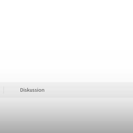
Diskussion