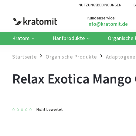
NUTZUNGSBEDINGUNGEN
B
Kundenservice:
Kratom
Hanfprodukte
Organische 
Startseite
Organische Produkte
Adaptogene
/
/
Relax Exotica Mango
Nicht bewertet