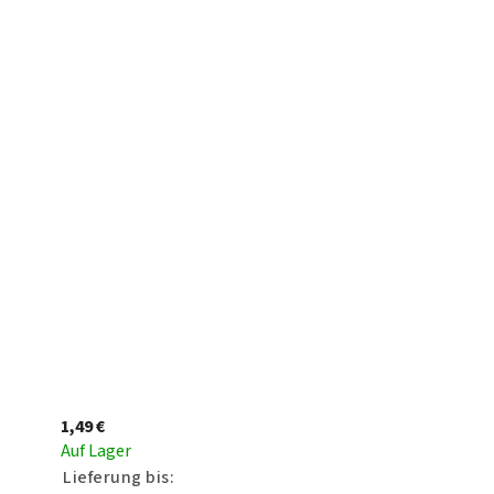
1,49 €
Auf Lager
Lieferung bis: