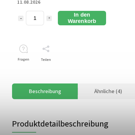
11.08.2026
In den
Warenkorb
Fragen
Teilen
Beschreibung
Ähnliche (4)
Produktdetailbeschreibung