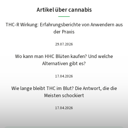
Artikel über cannabis
THC-R Wirkung: Erfahrungsberichte von Anwendern aus
der Praxis
29.07.2026
Wo kann man HHC Blüten kaufen? Und welche
Alternativen gibt es?
17.04.2026
Wie lange bleibt THC im Blut? Die Antwort, die die
Meisten schockiert
17.04.2026