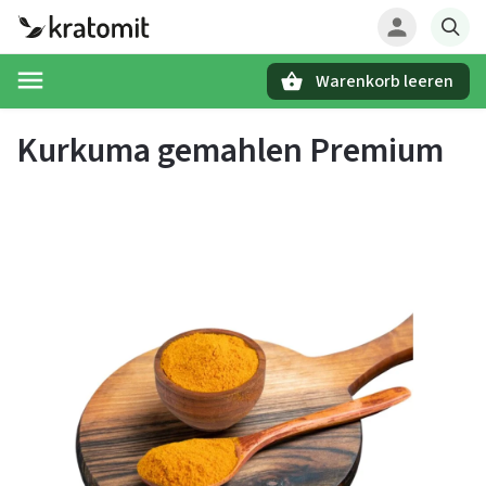
Warenkorb leeren
Suchen
Kurkuma gemahlen Premium