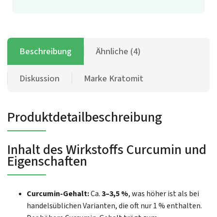
Beschreibung
Ähnliche (4)
Diskussion
Marke
Kratomit
Produktdetailbeschreibung
Inhalt des Wirkstoffs Curcumin und
Eigenschaften
Curcumin-Gehalt:
Ca.
3–3,5 %
, was höher ist als bei
handelsüblichen Varianten, die oft nur 1 % enthalten.