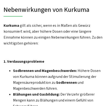
Nebenwirkungen von Kurkuma
Kurkuma
gilt als sicher, wenn es in Maßen als Gewürz
konsumiert wird, aber höhere Dosen oder eine längere
Einnahme können zu einigen Nebenwirkungen führen. Zu den
wichtigsten gehören:
1. Verdauungsprobleme
Sodbrennen und Magenbeschwerden:
Höhere Dosen
von Kurkuma können aufgrund der Stimulierung der
Magensäureproduktion zu
Sodbrennen
und
Magenbeschwerden führen.
Blähungen und Gasbildung:
Der Verzehr größerer
Mengen kann zu Blähungen und einem Gefühl von