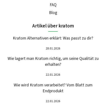
FAQ
Blog
Artikel über kratom
Kratom Alternativen erklärt: Was passt zu dir?
28.01.2026
Wie lagert man Kratom richtig, um seine Qualität zu
erhalten?
22.01.2026
Wie wird Kratom verarbeitet? Vom Blatt zum
Endprodukt
22.01.2026