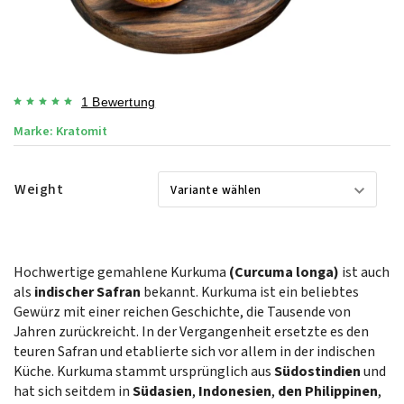
1 Bewertung
Marke:
Kratomit
Weight
Hochwertige gemahlene Kurkuma
(Curcuma longa)
ist auch
als
indischer Safran
bekannt. Kurkuma ist ein beliebtes
Gewürz mit einer reichen Geschichte, die Tausende von
Jahren zurückreicht. In der Vergangenheit ersetzte es den
teuren Safran und etablierte sich vor allem in der indischen
Küche. Kurkuma stammt ursprünglich aus
Südostindien
und
hat sich seitdem in
Südasien
,
Indonesien
,
den Philippinen
,