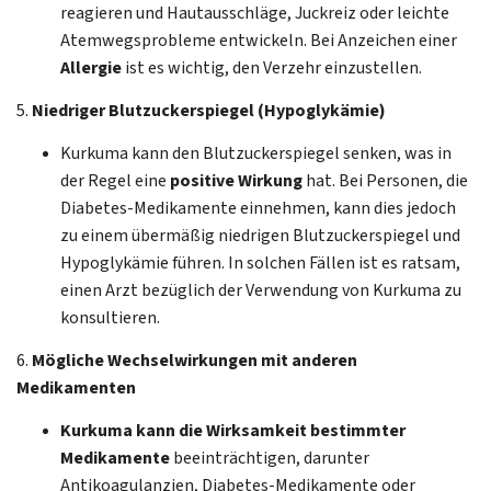
reagieren und Hautausschläge, Juckreiz oder leichte
Atemwegsprobleme entwickeln. Bei Anzeichen einer
Allergie
ist es wichtig, den Verzehr einzustellen.
5.
Niedriger Blutzuckerspiegel (Hypoglykämie)
Kurkuma kann den Blutzuckerspiegel senken, was in
der Regel eine
positive Wirkung
hat. Bei Personen, die
Diabetes-Medikamente einnehmen, kann dies jedoch
zu einem übermäßig niedrigen Blutzuckerspiegel und
Hypoglykämie führen. In solchen Fällen ist es ratsam,
einen Arzt bezüglich der Verwendung von Kurkuma zu
konsultieren.
6.
Mögliche Wechselwirkungen mit anderen
Medikamenten
Kurkuma kann die Wirksamkeit bestimmter
Medikamente
beeinträchtigen, darunter
Antikoagulanzien, Diabetes-Medikamente oder