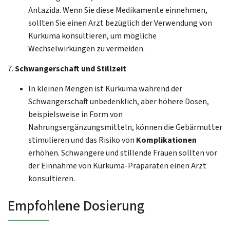
Antazida. Wenn Sie diese Medikamente einnehmen,
sollten Sie einen Arzt bezüglich der Verwendung von
Kurkuma konsultieren, um mögliche
Wechselwirkungen zu vermeiden.
7.
Schwangerschaft und Stillzeit
In kleinen Mengen ist Kurkuma während der
Schwangerschaft unbedenklich, aber höhere Dosen,
beispielsweise in Form von
Nahrungsergänzungsmitteln, können die Gebärmutter
stimulieren und das Risiko von
Komplikationen
erhöhen. Schwangere und stillende Frauen sollten vor
der Einnahme von Kurkuma-Präparaten einen Arzt
konsultieren.
Empfohlene Dosierung