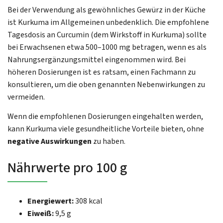
Bei der Verwendung als gewöhnliches Gewürz in der Küche
ist Kurkuma im Allgemeinen unbedenklich. Die empfohlene
Tagesdosis an Curcumin (dem Wirkstoff in Kurkuma) sollte
bei Erwachsenen etwa 500–1000 mg betragen, wenn es als
Nahrungsergänzungsmittel eingenommen wird. Bei
höheren Dosierungen ist es ratsam, einen Fachmann zu
konsultieren, um die oben genannten Nebenwirkungen zu
vermeiden.
Wenn die empfohlenen Dosierungen eingehalten werden,
kann Kurkuma viele gesundheitliche Vorteile bieten, ohne
negative Auswirkungen
zu haben.
Nährwerte pro 100 g
Energiewert:
308 kcal
Eiweiß:
9,5 g