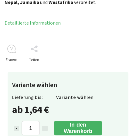
Nepal,
Jamaika
und
Westafrika
verbreitet.
Detaillierte Informationen
Fragen
Teilen
Variante wählen
Lieferung bis:
Variante wählen
ab
1,64 €
In den
Warenkorb