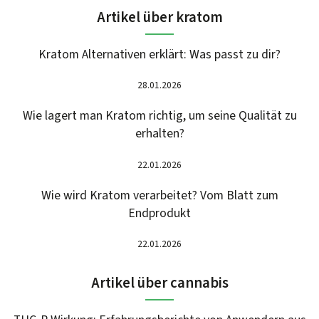
Artikel über kratom
Kratom Alternativen erklärt: Was passt zu dir?
28.01.2026
Wie lagert man Kratom richtig, um seine Qualität zu
erhalten?
22.01.2026
Wie wird Kratom verarbeitet? Vom Blatt zum
Endprodukt
22.01.2026
Artikel über cannabis