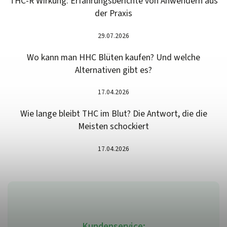
THC-R Wirkung: Erfahrungsberichte von Anwendern aus
der Praxis
29.07.2026
Wo kann man HHC Blüten kaufen? Und welche
Alternativen gibt es?
17.04.2026
Wie lange bleibt THC im Blut? Die Antwort, die die
Meisten schockiert
17.04.2026
Kundenservice: