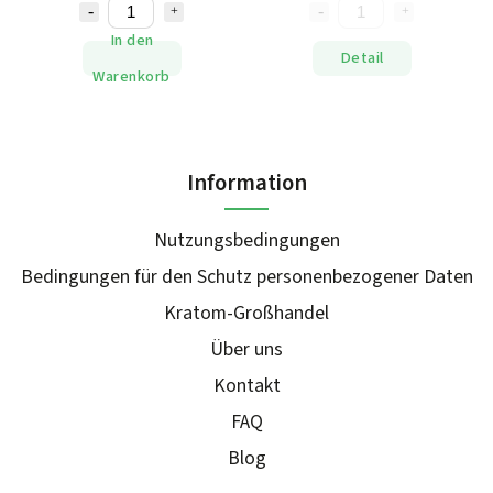
In den
Detail
Warenkorb
Information
Nutzungsbedingungen
Bedingungen für den Schutz personenbezogener Daten
Kratom-Großhandel
Über uns
Kontakt
FAQ
Blog