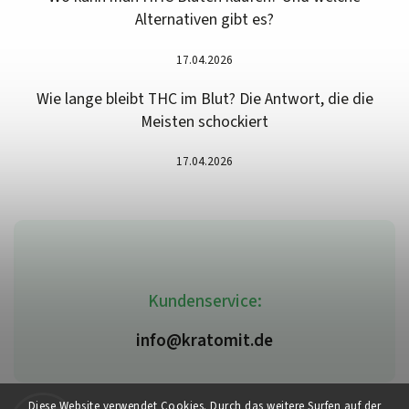
Alternativen gibt es?
17.04.2026
Wie lange bleibt THC im Blut? Die Antwort, die die
Meisten schockiert
17.04.2026
Kundenservice:
info@kratomit.de
Diese Website verwendet Cookies. Durch das weitere Surfen auf der