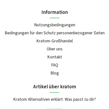
Information
Nutzungsbedingungen
Bedingungen für den Schutz personenbezogener Daten
Kratom-Großhandel
Über uns
Kontakt
FAQ
Blog
Artikel über kratom
Kratom Alternativen erklärt: Was passt zu dir?