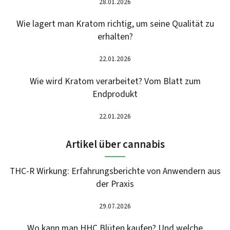
28.01.2026
Wie lagert man Kratom richtig, um seine Qualität zu
erhalten?
22.01.2026
Wie wird Kratom verarbeitet? Vom Blatt zum
Endprodukt
22.01.2026
Artikel über cannabis
THC-R Wirkung: Erfahrungsberichte von Anwendern aus
der Praxis
29.07.2026
Wo kann man HHC Blüten kaufen? Und welche