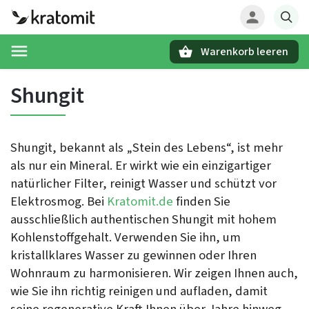
Warenkorb leeren
Suchen
Shungit
Shungit, bekannt als „Stein des Lebens“, ist mehr
als nur ein Mineral. Er wirkt wie ein einzigartiger
natürlicher Filter, reinigt Wasser und schützt vor
Elektrosmog. Bei
Kratomit.de
finden Sie
ausschließlich authentischen Shungit mit hohem
Kohlenstoffgehalt. Verwenden Sie ihn, um
kristallklares Wasser zu gewinnen oder Ihren
Wohnraum zu harmonisieren. Wir zeigen Ihnen auch,
wie Sie ihn richtig reinigen und aufladen, damit