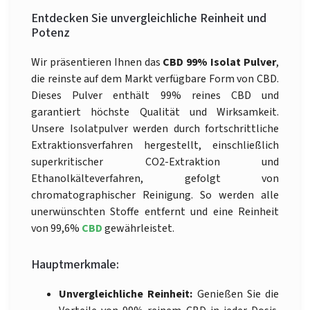
Entdecken Sie unvergleichliche Reinheit und
Potenz
Wir präsentieren Ihnen das
CBD 99% Isolat Pulver
,
die reinste auf dem Markt verfügbare Form von CBD.
Dieses Pulver enthält 99% reines CBD und
garantiert höchste Qualität und Wirksamkeit.
Unsere Isolatpulver werden durch fortschrittliche
Extraktionsverfahren hergestellt, einschließlich
superkritischer CO2-Extraktion und
Ethanolkälteverfahren, gefolgt von
chromatographischer Reinigung. So werden alle
unerwünschten Stoffe entfernt und eine Reinheit
von 99,6%
CBD
gewährleistet.
Hauptmerkmale:
Unvergleichliche Reinheit:
Genießen Sie die