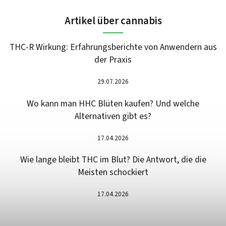
Artikel über cannabis
THC-R Wirkung: Erfahrungsberichte von Anwendern aus
der Praxis
29.07.2026
Wo kann man HHC Blüten kaufen? Und welche
Alternativen gibt es?
17.04.2026
Wie lange bleibt THC im Blut? Die Antwort, die die
Meisten schockiert
17.04.2026