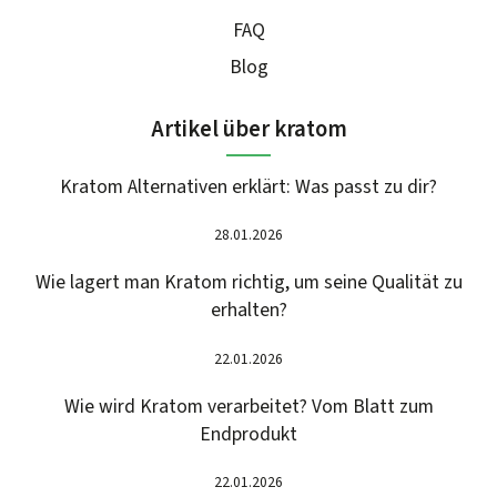
FAQ
Blog
Artikel über kratom
Kratom Alternativen erklärt: Was passt zu dir?
28.01.2026
Wie lagert man Kratom richtig, um seine Qualität zu
erhalten?
22.01.2026
Wie wird Kratom verarbeitet? Vom Blatt zum
Endprodukt
22.01.2026