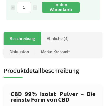
In den
Warenkorb
Beschreibung
Ähnliche (4)
Diskussion
Marke
Kratomit
Produktdetailbeschreibung
CBD 99% Isolat Pulver – Die
reinste Form von CBD