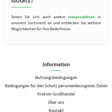
Isolats?
Sehen Sie sich auch andere
Hanprodukten
in
unserem Sortiment an und entdecken Sie weitere
Möglichkeiten für Ihre Bedürfnisse.
Information
Nutzungsbedingungen
Bedingungen für den Schutz personenbezogener Daten
Kratom-Großhandel
Über uns
Kontakt