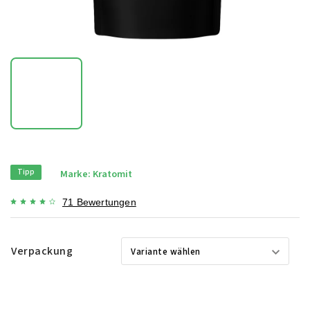
Tipp
Marke:
Kratomit
71 Bewertungen
Verpackung