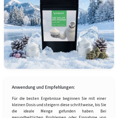
Anwendung und Empfehlungen:
Für die besten Ergebnisse beginnen Sie mit einer
kleinen Dosis und steigern diese schrittweise, bis Sie
die ideale Menge gefunden haben. Bei
gesundheitlichen Problemen oder Einnahme von