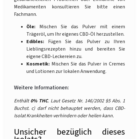
Medikamenten konsultieren Sie bitte einen
Fachmann.
Öle:
Mischen Sie das Pulver mit einem
Trägeröl, um Ihr eigenes CBD-Öl herzustellen.
Edibles:
Fügen Sie das Pulver zu Ihren
Lieblingsrezepten hinzu und bereiten Sie
eigene CBD-Leckereien zu.
Kosmetik:
Mischen Sie das Pulver in Cremes
und Lotionen zur lokalen Anwendung.
Weitere Informationen:
Enthält
0% THC
. Laut Gesetz Nr. 146/2002 §5 Abs. 1
Buchst. c) darf nicht behauptet werden, dass CBD-
Isolat Krankheiten verhindern oder heilen kann.
Unsicher bezüglich dieses