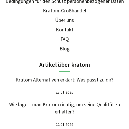
Bedingungen für den Schutz personenbezogener Daten
Kratom-Großhandel
Über uns
Kontakt
FAQ
Blog
Artikel über kratom
Kratom Alternativen erklärt: Was passt zu dir?
28.01.2026
Wie lagert man Kratom richtig, um seine Qualität zu
erhalten?
22.01.2026