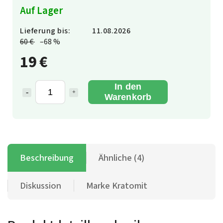
Auf Lager
Lieferung bis:
11.08.2026
60 €
–68 %
19 €
In den
Warenkorb
Beschreibung
Ähnliche (4)
Diskussion
Marke
Kratomit