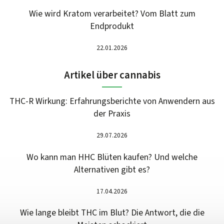
Wie wird Kratom verarbeitet? Vom Blatt zum
Endprodukt
22.01.2026
Artikel über cannabis
THC-R Wirkung: Erfahrungsberichte von Anwendern aus
der Praxis
29.07.2026
Wo kann man HHC Blüten kaufen? Und welche
Alternativen gibt es?
17.04.2026
Wie lange bleibt THC im Blut? Die Antwort, die die