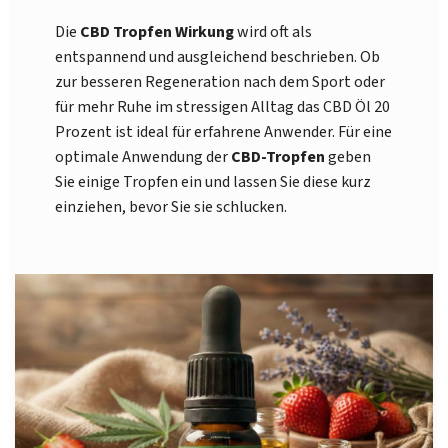
Die
CBD Tropfen Wirkung
wird oft als
entspannend und ausgleichend beschrieben. Ob
zur besseren Regeneration nach dem Sport oder
für mehr Ruhe im stressigen Alltag das CBD Öl 20
Prozent ist ideal für erfahrene Anwender. Für eine
optimale Anwendung der
CBD-Tropfen
geben
Sie einige Tropfen ein und lassen Sie diese kurz
einziehen, bevor Sie sie schlucken.