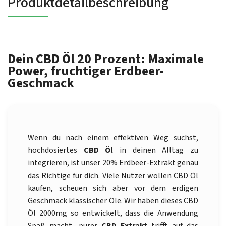
Produktdetailbeschreibung
Dein CBD Öl 20 Prozent: Maximale
Power, fruchtiger Erdbeer-
Geschmack
Wenn du nach einem effektiven Weg suchst,
hochdosiertes
CBD Öl
in deinen Alltag zu
integrieren, ist unser 20% Erdbeer-Extrakt genau
das Richtige für dich. Viele Nutzer wollen CBD Öl
kaufen, scheuen sich aber vor dem erdigen
Geschmack klassischer Öle. Wir haben dieses CBD
Öl 2000mg so entwickelt, dass die Anwendung