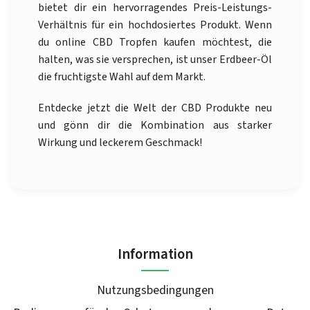
bietet dir ein hervorragendes Preis-Leistungs-
Verhältnis für ein hochdosiertes Produkt. Wenn
du online CBD Tropfen kaufen möchtest, die
halten, was sie versprechen, ist unser Erdbeer-Öl
die fruchtigste Wahl auf dem Markt.
Entdecke jetzt die Welt der CBD Produkte neu
und gönn dir die Kombination aus starker
Wirkung und leckerem Geschmack!
Information
Nutzungsbedingungen