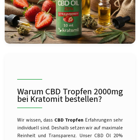
Warum CBD Tropfen 2000mg
bei Kratomit bestellen?
Wir wissen, dass
CBD Tropfen
Erfahrungen sehr
individuell sind. Deshalb setzen wir auf maximale
Reinheit und Transparenz. Unser CBD Öl 20%