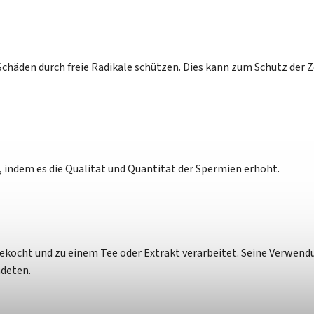
 Schäden durch freie Radikale schützen. Dies kann zum Schutz der
 indem es die Qualität und Quantität der Spermien erhöht.
ekocht und zu einem Tee oder Extrakt verarbeitet. Seine Verwendu
ndeten.