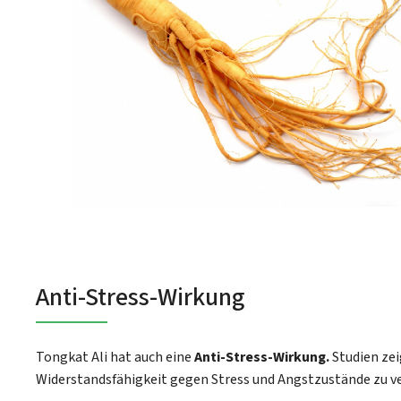
Anti-Stress-Wirkung
Tongkat Ali hat auch eine
Anti-Stress-Wirkung.
Studien zei
Widerstandsfähigkeit gegen Stress und Angstzustände zu v