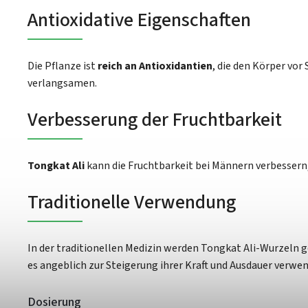
Antioxidative Eigenschaften
Die Pflanze ist
reich an Antioxidantien
, die den Körper vor
verlangsamen.
Verbesserung der Fruchtbarkeit
Tongkat Ali
kann die Fruchtbarkeit bei Männern verbessern,
Traditionelle Verwendung
In der traditionellen Medizin werden Tongkat Ali-Wurzeln g
es angeblich zur Steigerung ihrer Kraft und Ausdauer verwe
Dosierung