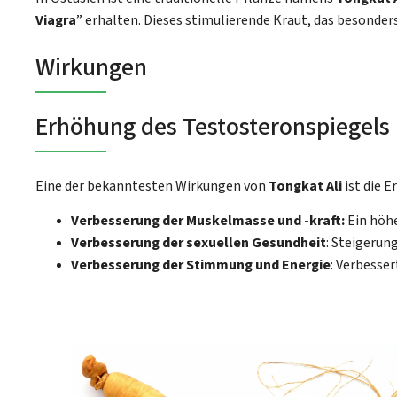
Viagra
” erhalten. Dieses stimulierende Kraut, das besonders
Wirkungen
Erhöhung des Testosteronspiegels
Eine der bekanntesten Wirkungen von
Tongkat Ali
ist die E
Verbesserung der Muskelmasse und -kraft:
Ein höhe
Verbesserung der sexuellen Gesundheit
: Steigerun
Verbesserung der Stimmung und Energie
: Verbesse