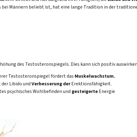
 bei Männern beliebt ist, hat eine lange Tradition in der tradition
rhöhung des Testosteronspiegels. Dies kann sich positiv auswirken
rer Testosteronspiegel fördert das
Muskelwachstum.
g der Libido und
Verbesserung der
Erektionsfähigkeit.
rtes psychisches Wohlbefinden und
gesteigerte
Energie