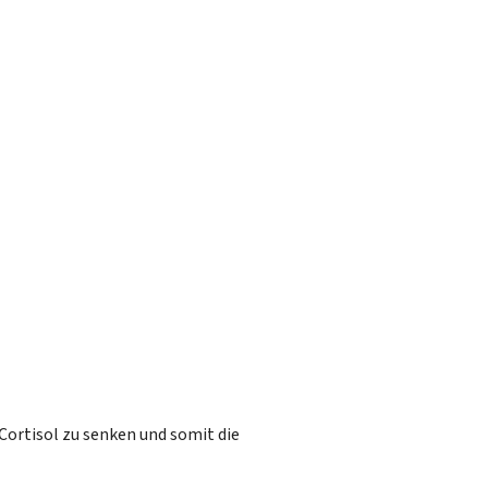
Cortisol zu senken und somit die