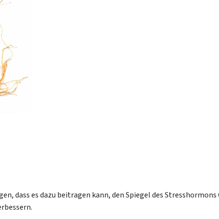
gen, dass es dazu beitragen kann, den Spiegel des Stresshormons 
erbessern.