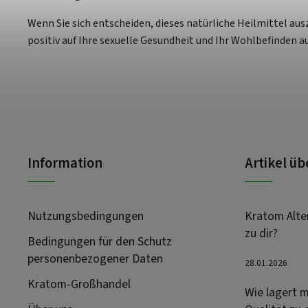
Wenn Sie sich entscheiden, dieses natürliche Heilmittel au
positiv auf Ihre sexuelle Gesundheit und Ihr Wohlbefinden a
Information
Artikel ü
Nutzungsbedingungen
Kratom Alter
zu dir?
Bedingungen für den Schutz
personenbezogener Daten
28.01.2026
Kratom-Großhandel
Wie lagert m