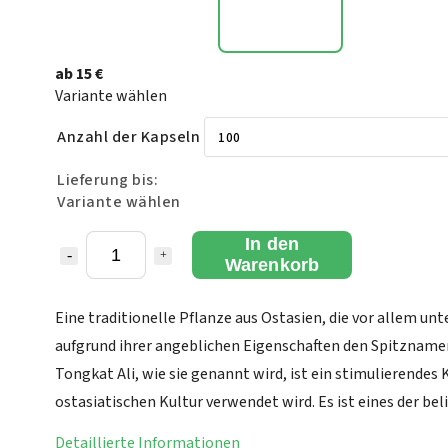
ab
15 €
Variante wählen
Anzahl der Kapseln
Lieferung bis:
Variante wählen
In den
Warenkorb
Eine traditionelle Pflanze aus Ostasien, die vor allem un
aufgrund ihrer angeblichen Eigenschaften den Spitznamen
Tongkat Ali, wie sie genannt wird, ist ein stimulierendes K
ostasiatischen Kultur verwendet wird. Es ist eines der be
Detaillierte Informationen