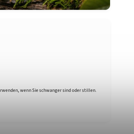
erwenden, wenn Sie schwanger sind oder stillen.