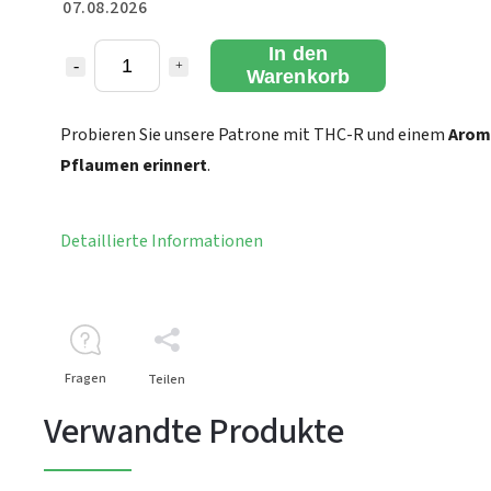
07.08.2026
In den
Warenkorb
Probieren Sie unsere Patrone mit THC-R und einem
Aroma
Pflaumen erinnert
.
Detaillierte Informationen
Fragen
Teilen
Verwandte Produkte