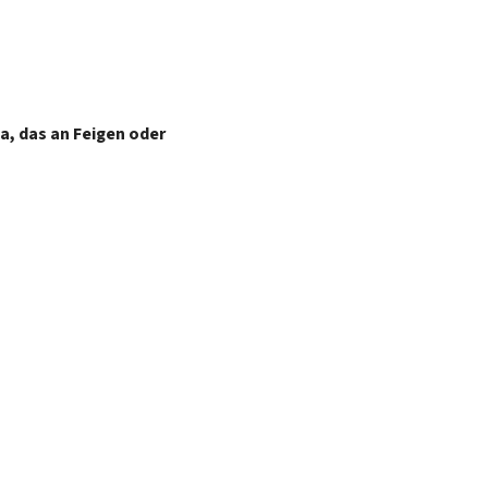
, das an Feigen oder