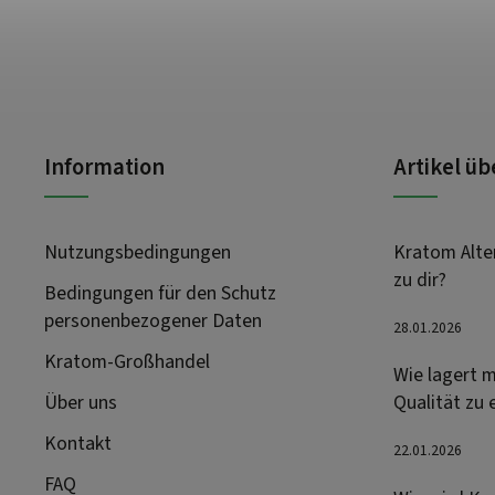
Information
Artikel ü
Nutzungsbedingungen
Kratom Alter
zu dir?
Bedingungen für den Schutz
personenbezogener Daten
28.01.2026
Kratom-Großhandel
Wie lagert m
Über uns
Qualität zu 
Kontakt
22.01.2026
FAQ