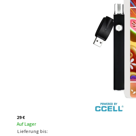
29 €
Auf Lager
Lieferung bis: