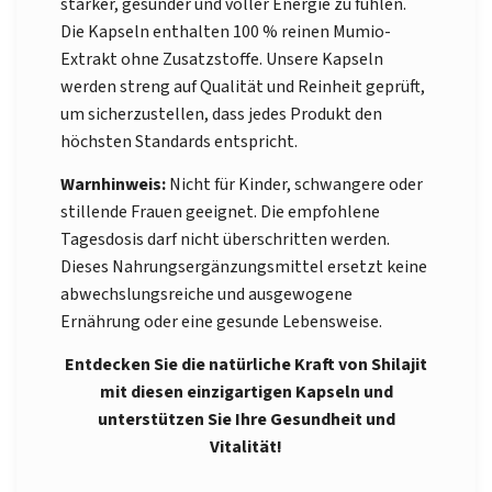
stärker, gesünder und voller Energie zu fühlen.
Die Kapseln enthalten 100 % reinen Mumio-
Extrakt ohne Zusatzstoffe. Unsere Kapseln
werden streng auf Qualität und Reinheit geprüft,
um sicherzustellen, dass jedes Produkt den
höchsten Standards entspricht.
Warnhinweis:
Nicht für Kinder, schwangere oder
stillende Frauen geeignet. Die empfohlene
Tagesdosis darf nicht überschritten werden.
Dieses Nahrungsergänzungsmittel ersetzt keine
abwechslungsreiche und ausgewogene
Ernährung oder eine gesunde Lebensweise.
Entdecken Sie die natürliche Kraft von Shilajit
mit diesen einzigartigen Kapseln und
unterstützen Sie Ihre Gesundheit und
Vitalität!