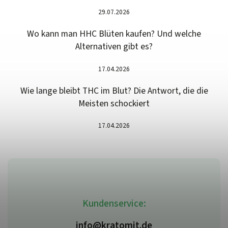
29.07.2026
Wo kann man HHC Blüten kaufen? Und welche
Alternativen gibt es?
17.04.2026
Wie lange bleibt THC im Blut? Die Antwort, die die
Meisten schockiert
17.04.2026
Kundenservice:
info@kratomit.de