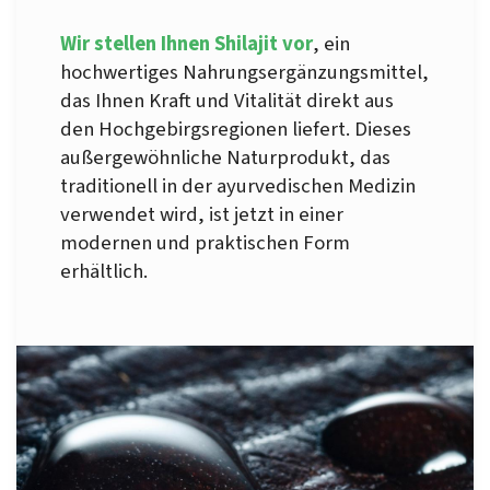
Wir stellen Ihnen Shilajit vor
, ein
hochwertiges Nahrungsergänzungsmittel,
das Ihnen Kraft und Vitalität direkt aus
den Hochgebirgsregionen liefert. Dieses
außergewöhnliche Naturprodukt, das
traditionell in der ayurvedischen Medizin
verwendet wird, ist jetzt in einer
modernen und praktischen Form
erhältlich.