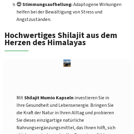
😊 Stimmungsaufhellung:
Adaptogene Wirkungen
helfen bei der Bewältigung von Stress und
Angstzuständen.
Hochwertiges Shilajit aus dem
Herzen des Himalayas
Mit
Shilajit Mumio Kapseln
investieren Sie in
Ihre Gesundheit und Lebensenergie. Bringen Sie
die Kraft der Natur in Ihren Alltag und probieren
Sie dieses einzigartige natürliche
Nahrungsergänzungsmittel, das Ihnen hilft, sich