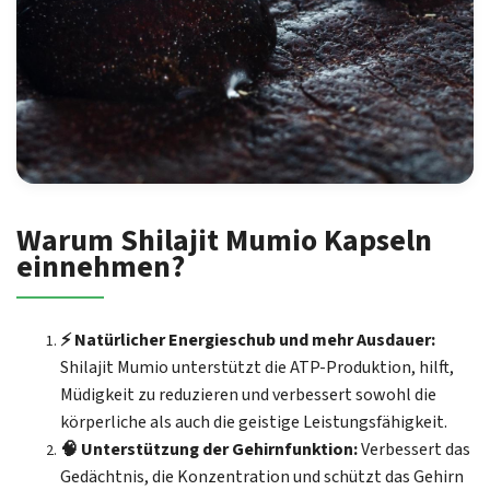
Warum Shilajit Mumio Kapseln
einnehmen?
⚡ Natürlicher Energieschub und mehr Ausdauer:
Shilajit Mumio unterstützt die ATP-Produktion, hilft,
Müdigkeit zu reduzieren und verbessert sowohl die
körperliche als auch die geistige Leistungsfähigkeit.
🧠 Unterstützung der Gehirnfunktion:
Verbessert das
Gedächtnis, die Konzentration und schützt das Gehirn