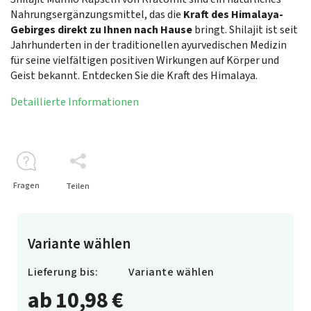
Nahrungsergänzungsmittel, das die
Kraft des Himalaya-
Gebirges direkt zu Ihnen nach Hause
bringt. Shilajit ist seit
Jahrhunderten in der traditionellen ayurvedischen Medizin
für seine vielfältigen positiven Wirkungen auf Körper und
Geist bekannt. Entdecken Sie die Kraft des Himalaya.
Detaillierte Informationen
Fragen
Teilen
Variante wählen
Lieferung bis:
Variante wählen
ab
10,98 €