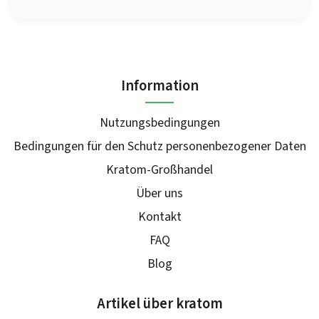
Information
Nutzungsbedingungen
Bedingungen für den Schutz personenbezogener Daten
Kratom-Großhandel
Über uns
Kontakt
FAQ
Blog
Artikel über kratom