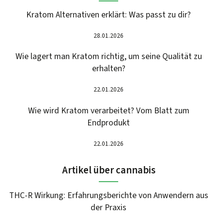
Kratom Alternativen erklärt: Was passt zu dir?
28.01.2026
Wie lagert man Kratom richtig, um seine Qualität zu
erhalten?
22.01.2026
Wie wird Kratom verarbeitet? Vom Blatt zum
Endprodukt
22.01.2026
Artikel über cannabis
THC-R Wirkung: Erfahrungsberichte von Anwendern aus
der Praxis