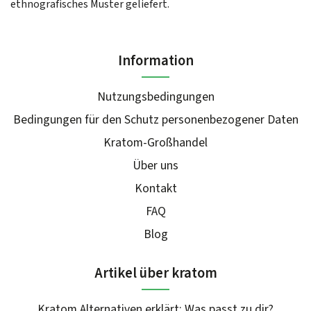
ethnografisches Muster geliefert.
Information
Nutzungsbedingungen
Bedingungen für den Schutz personenbezogener Daten
Kratom-Großhandel
Über uns
Kontakt
FAQ
Blog
Artikel über kratom
Kratom Alternativen erklärt: Was passt zu dir?