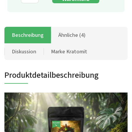
Beschreibung
Ähnliche (4)
Diskussion
Marke
Kratomit
Produktdetailbeschreibung