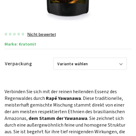
Nicht bewertet
Marke:
Kratomit
Verpackung
Verbinden Sie sich mit der reinen heilenden Essenz des
Regenwaldes durch
Rapé Yawanawa
. Diese traditionelle,
meisterhaft gemischte Mischung stammt direkt von einer
der am meisten respektierten Ethnien des brasilianischen
Amazonas,
dem Stamm der Yawanawa
. Sie zeichnet sich
durch eine außergewöhnlich feine und homogene Struktur
aus. Sie ist begehrt für ihre tief reinigenden Wirkungen, die