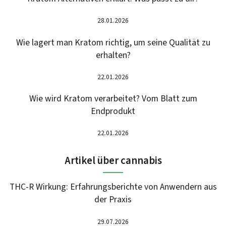
28.01.2026
Wie lagert man Kratom richtig, um seine Qualität zu
erhalten?
22.01.2026
Wie wird Kratom verarbeitet? Vom Blatt zum
Endprodukt
22.01.2026
Artikel über cannabis
THC-R Wirkung: Erfahrungsberichte von Anwendern aus
der Praxis
29.07.2026