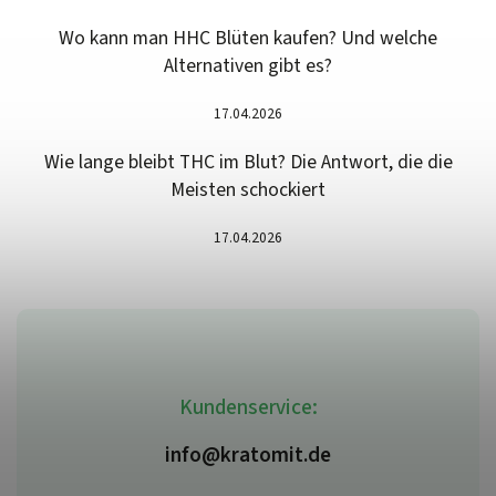
Wo kann man HHC Blüten kaufen? Und welche
Alternativen gibt es?
17.04.2026
Wie lange bleibt THC im Blut? Die Antwort, die die
Meisten schockiert
17.04.2026
Kundenservice:
info@kratomit.de