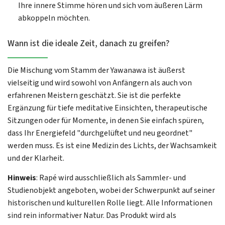
Ihre innere Stimme hören und sich vom äußeren Lärm
abkoppeln möchten.
Wann ist die ideale Zeit, danach zu greifen?
Die Mischung vom Stamm der Yawanawa ist äußerst
vielseitig und wird sowohl von Anfängern als auch von
erfahrenen Meistern geschätzt. Sie ist die perfekte
Ergänzung für tiefe meditative Einsichten, therapeutische
Sitzungen oder für Momente, in denen Sie einfach spüren,
dass Ihr Energiefeld "durchgelüftet und neu geordnet"
werden muss. Es ist eine Medizin des Lichts, der Wachsamkeit
und der Klarheit.
Hinweis
: Rapé wird ausschließlich als Sammler- und
Studienobjekt angeboten, wobei der Schwerpunkt auf seiner
historischen und kulturellen Rolle liegt. Alle Informationen
sind rein informativer Natur. Das Produkt wird als