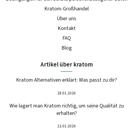
Kratom-Großhandel
Über uns
Kontakt
FAQ
Blog
Artikel über kratom
Kratom Alternativen erklärt: Was passt zu dir?
28.01.2026
Wie lagert man Kratom richtig, um seine Qualität zu
erhalten?
22.01.2026