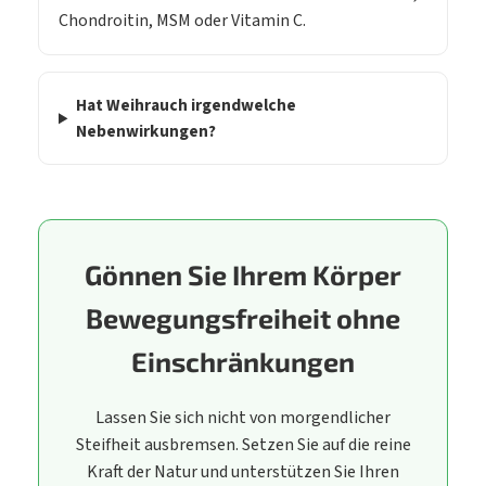
Chondroitin, MSM oder Vitamin C.
Hat Weihrauch irgendwelche
Nebenwirkungen?
Gönnen Sie Ihrem Körper
Bewegungsfreiheit ohne
Einschränkungen
Lassen Sie sich nicht von morgendlicher
Steifheit ausbremsen. Setzen Sie auf die reine
Kraft der Natur und unterstützen Sie Ihren