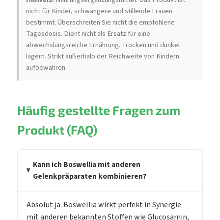
nicht für Kinder, schwangere und stillende Frauen
bestimmt. Überschreiten Sie nicht die empfohlene
Tagesdosis. Dient nicht als Ersatz für eine
abwechslungsreiche Ernährung. Trocken und dunkel
lagern. Strikt außerhalb der Reichweite von Kindern
aufbewahren.
Häufig gestellte Fragen zum
Produkt (FAQ)
Kann ich Boswellia mit anderen
Gelenkpräparaten kombinieren?
Absolut ja. Boswellia wirkt perfekt in Synergie
mit anderen bekannten Stoffen wie Glucosamin,