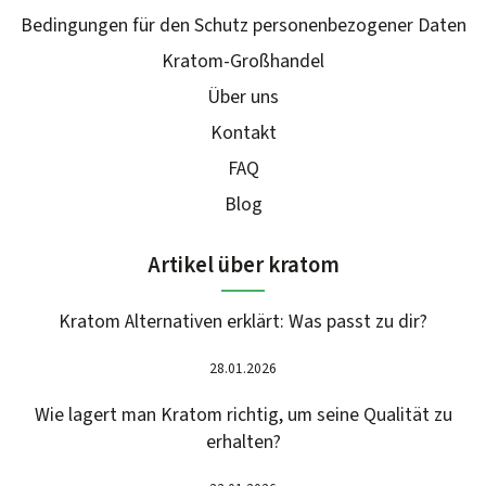
Bedingungen für den Schutz personenbezogener Daten
Kratom-Großhandel
Über uns
Kontakt
FAQ
Blog
Artikel über kratom
Kratom Alternativen erklärt: Was passt zu dir?
28.01.2026
Wie lagert man Kratom richtig, um seine Qualität zu
erhalten?