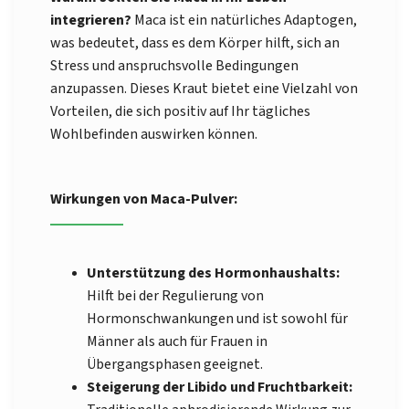
integrieren?
Maca ist ein natürliches Adaptogen,
was bedeutet, dass es dem Körper hilft, sich an
Stress und anspruchsvolle Bedingungen
anzupassen. Dieses Kraut bietet eine Vielzahl von
Vorteilen, die sich positiv auf Ihr tägliches
Wohlbefinden auswirken können.
Wirkungen von Maca-Pulver:
Unterstützung des Hormonhaushalts:
Hilft bei der Regulierung von
Hormonschwankungen und ist sowohl für
Männer als auch für Frauen in
Übergangsphasen geeignet.
Steigerung der Libido und Fruchtbarkeit: