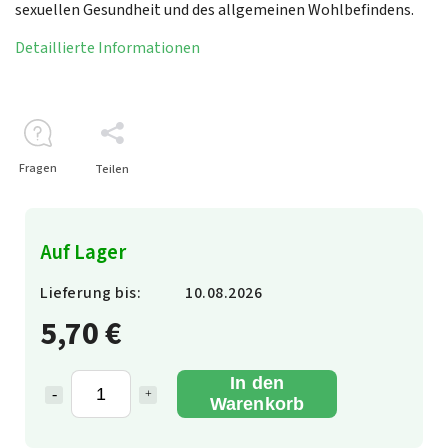
sexuellen Gesundheit und des allgemeinen Wohlbefindens.
Detaillierte Informationen
Fragen
Teilen
Auf Lager
Lieferung bis:
10.08.2026
5,70 €
In den
Warenkorb