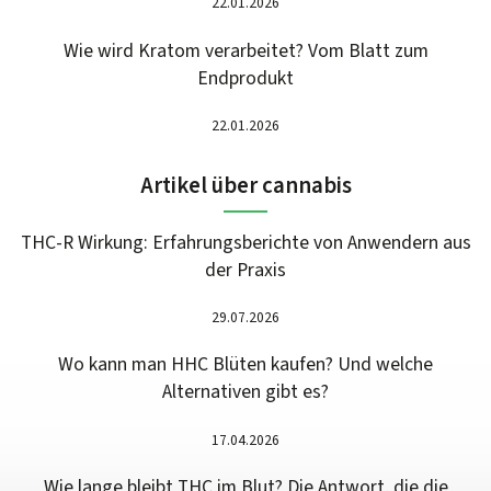
22.01.2026
Wie wird Kratom verarbeitet? Vom Blatt zum
Endprodukt
22.01.2026
Artikel über cannabis
THC-R Wirkung: Erfahrungsberichte von Anwendern aus
der Praxis
29.07.2026
Wo kann man HHC Blüten kaufen? Und welche
Alternativen gibt es?
17.04.2026
Wie lange bleibt THC im Blut? Die Antwort, die die