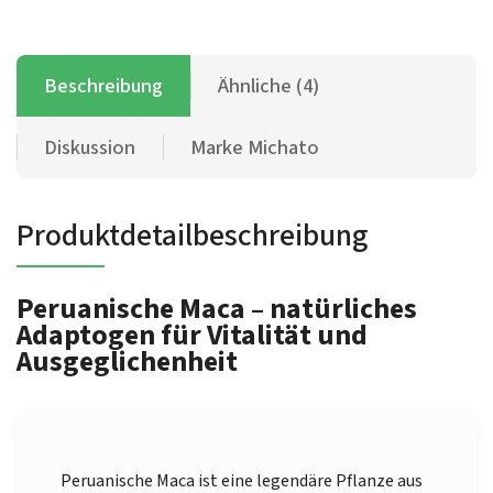
Beschreibung
Ähnliche (4)
Diskussion
Marke
Michato
Produktdetailbeschreibung
Peruanische Maca – natürliches
Adaptogen für Vitalität und
Ausgeglichenheit
Peruanische Maca ist eine legendäre Pflanze aus