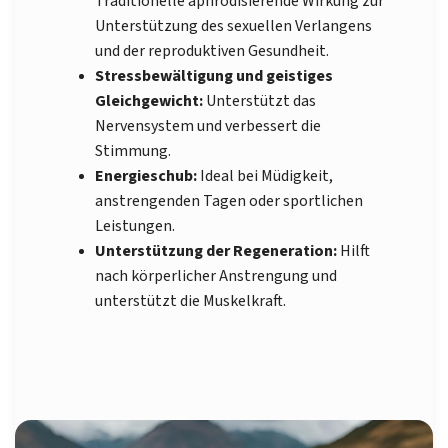
Traditionelle aphrodisierende Wirkung zur
Unterstützung des sexuellen Verlangens
und der reproduktiven Gesundheit.
Stressbewältigung und geistiges
Gleichgewicht:
Unterstützt das
Nervensystem und verbessert die
Stimmung.
Energieschub:
Ideal bei Müdigkeit,
anstrengenden Tagen oder sportlichen
Leistungen.
Unterstützung der Regeneration:
Hilft
nach körperlicher Anstrengung und
unterstützt die Muskelkraft.