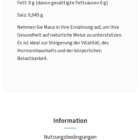
Fett: 0 g (davon gesättigte Fettsäuren 0 g)
Salz: 0,045 g
Nehmen Sie Maca in Ihre Ernährung auf, um Ihre
Gesundheit auf natürliche Weise zu unterstützen.
Es ist ideal zur Steigerung der Vitalität, des
Hormonhaushalts und der körperlichen
Belastbarkeit.
Information
Nutzungsbedingungen