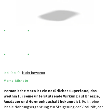
Nicht bewertet
Marke:
Michato
Peruanische Maca ist ein natürliches Superfood, das
weithin für seine unterstützende Wirkung auf Energie,
Ausdauer und Hormonhaushalt bekannt ist.
Es ist eine
ideale Nahrungsergänzung zur Steigerung der Vitalität, der