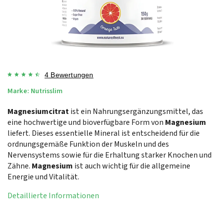
4 Bewertungen
Marke:
Nutrisslim
Magnesiumcitrat
ist ein Nahrungsergänzungsmittel, das
eine hochwertige und bioverfügbare Form von
Magnesium
liefert. Dieses essentielle Mineral ist entscheidend für die
ordnungsgemäße Funktion der Muskeln und des
Nervensystems sowie für die Erhaltung starker Knochen und
Zähne.
Magnesium
ist auch wichtig für die allgemeine
Energie und Vitalität.
Detaillierte Informationen