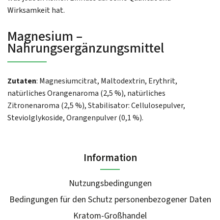
Wirksamkeit hat.
Magnesium –
Nahrungsergänzungsmittel
Zutaten
: Magnesiumcitrat, Maltodextrin, Erythrit,
natürliches Orangenaroma (2,5 %), natürliches
Zitronenaroma (2,5 %), Stabilisator: Cellulosepulver,
Steviolglykoside, Orangenpulver (0,1 %).
Information
Nutzungsbedingungen
Bedingungen für den Schutz personenbezogener Daten
Kratom-Großhandel