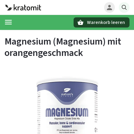
Warenkorb leeren
Suchen
Magnesium (Magnesium) mit
orangengeschmack