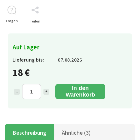
Fragen
Teilen
Auf Lager
Lieferung bis:
07.08.2026
18 €
In den
Warenkorb
Beschreibung
Ähnliche (3)