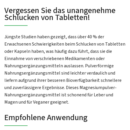
Vergessen Sie das unangenehme
Schlucken von Tabletten!
Jüngste Studien haben gezeigt, dass über 40 % der
Erwachsenen Schwierigkeiten beim Schlucken von Tabletten
oder Kapseln haben, was häufig dazu führt, dass sie die
Einnahme von verschriebenen Medikamenten oder
Nahrungsergänzungsmitteln auslassen. Pulverförmige
Nahrungsergänzungsmittel sind leichter verdaulich und
liefern aufgrund ihrer besseren Bioverfügbarkeit schnellere
und zuverlässigere Ergebnisse. Dieses Magnesiumpulver-
Nahrungsergänzungsmittel ist schonend für Leber und
Magen und für Veganer geeignet.
Empfohlene Anwendung