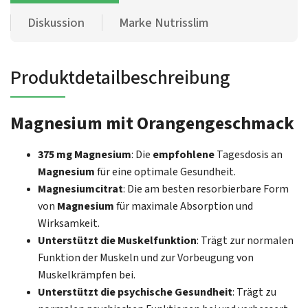
Diskussion
Marke
Nutrisslim
Produktdetailbeschreibung
Magnesium mit Orangengeschmack
375 mg Magnesium
: Die
empfohlene
Tagesdosis an
Magnesium
für eine optimale Gesundheit.
Magnesiumcitrat
: Die am besten resorbierbare Form
von
Magnesium
für maximale Absorption und
Wirksamkeit.
Unterstützt die Muskelfunktion
: Trägt zur normalen
Funktion der Muskeln und zur Vorbeugung von
Muskelkrämpfen bei.
Unterstützt die psychische Gesundheit
: Trägt zu