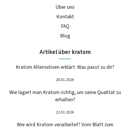
Über uns
Kontakt
FAQ
Blog
Artikel über kratom
Kratom Alternativen erklärt: Was passt zu dir?
28.01.2026
Wie lagert man Kratom richtig, um seine Qualität zu
erhalten?
22.01.2026
Wie wird Kratom verarbeitet? Vom Blatt zum