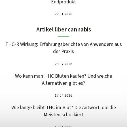
Endprodukt
22.01.2026
Artikel über cannabis
THC-R Wirkung: Erfahrungsberichte von Anwendern aus
der Praxis
29.07.2026
Wo kann man HHC Blüten kaufen? Und welche
Alternativen gibt es?
17.04.2026
Wie lange bleibt THC im Blut? Die Antwort, die die
Meisten schockiert