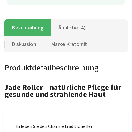
Beschreibung
Ähnliche (4)
Diskussion
Marke
Kratomit
Produktdetailbeschreibung
Jade Roller – natürliche Pflege für
gesunde und strahlende Haut
Erleben Sie den Charme traditioneller