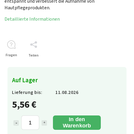
entspannt und verbessert die Aufnahme von
Hautpflegeprodukten.
Detaillierte Informationen
Fragen
Teilen
Auf Lager
Lieferung bis:
11.08.2026
5,56 €
In den
Warenkorb