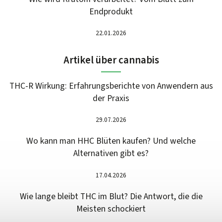
Endprodukt
22.01.2026
Artikel über cannabis
THC-R Wirkung: Erfahrungsberichte von Anwendern aus
der Praxis
29.07.2026
Wo kann man HHC Blüten kaufen? Und welche
Alternativen gibt es?
17.04.2026
Wie lange bleibt THC im Blut? Die Antwort, die die
Meisten schockiert