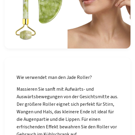
Wie verwendet man den Jade Roller?
Massieren Sie sanft mit Aufwärts- und
Auswärtsbewegungen von der Gesichtsmitte aus.
Der größere Roller eignet sich perfekt für Stirn,
Wangen und Hals, das kleinere Ende ist ideal für
die Augenpartie und die Lippen. Für einen
erfrischenden Effekt bewahren Sie den Roller vor
Gebrauch im Kühlschrank auf.