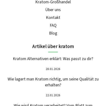
Kratom-Großhandel
Über uns
Kontakt
FAQ
Blog
Artikel über kratom
Kratom Alternativen erklärt: Was passt zu dir?
28.01.2026
Wie lagert man Kratom richtig, um seine Qualität zu
erhalten?
22.01.2026
Wie wird Kratom verarbeitet? Vom Blatt zum