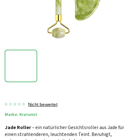
Nicht bewertet
Marke:
Kratomit
Jade Roller
– ein natürlicher Gesichtsroller aus Jade für
einen strahlenderen, leuchtenden Teint. Beruhigt,