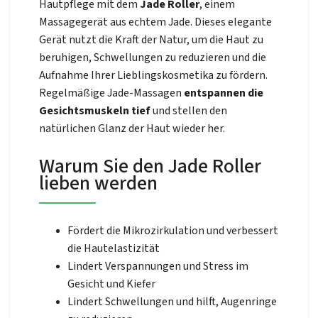
Hautpflege mit dem
Jade Roller
, einem
Massagegerät aus echtem Jade. Dieses elegante
Gerät nutzt die Kraft der Natur, um die Haut zu
beruhigen, Schwellungen zu reduzieren und die
Aufnahme Ihrer Lieblingskosmetika zu fördern.
Regelmäßige Jade-Massagen
entspannen die
Gesichtsmuskeln tief
und stellen den
natürlichen Glanz der Haut wieder her.
Warum Sie den Jade Roller
lieben werden
Fördert die Mikrozirkulation und verbessert
die Hautelastizität
Lindert Verspannungen und Stress im
Gesicht und Kiefer
Lindert Schwellungen und hilft, Augenringe