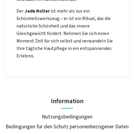
Der
Jade Roller
ist mehr als nur ein
Schönheitswerkzeug – er ist ein Ritual, das die
natürliche Schönheit und das innere
Gleichgewicht fördert. Nehmen Sie sich einen
Moment Zeit für sich selbst und verwandeln Sie
Ihre tägliche Hautpflege in ein entspannendes
Erlebnis.
Information
Nutzungsbedingungen
Bedingungen für den Schutz personenbezogener Daten