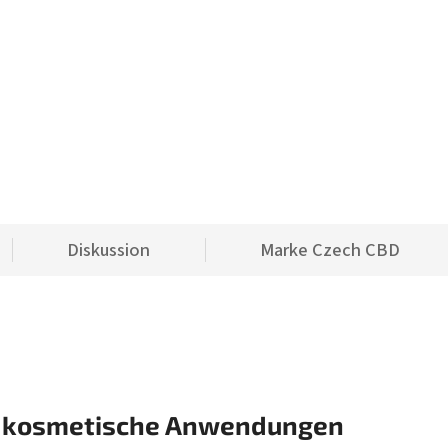
Diskussion
Marke
Czech CBD
ür kosmetische Anwendungen