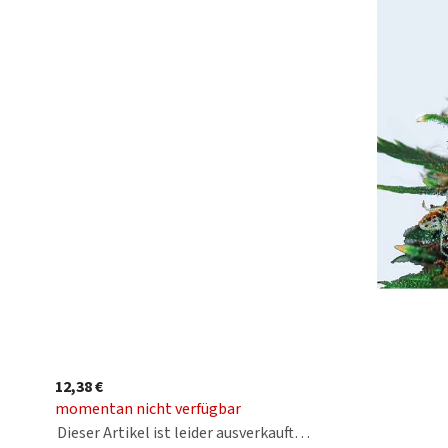
12,38 €
momentan nicht verfügbar
Dieser Artikel ist leider ausverkauft…