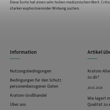
Diese Sorte hat einen sehr hohen medizinischen Wert. Critic
starker euphorisierender Wirkung suchen.
Information
Artikel ü
Nutzungsbedingungen
Kratom Alter
zu dir?
Bedingungen für den Schutz
personenbezogener Daten
28.01.2026
Kratom-Großhandel
Wie lagert m
Über uns
Qualität zu 