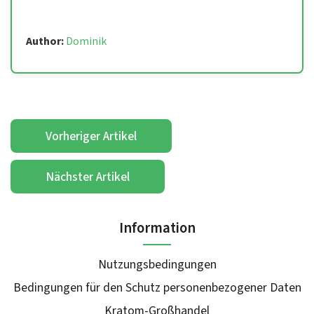
Author:
Dominik
Vorheriger Artikel
Nächster Artikel
Information
Nutzungsbedingungen
Bedingungen für den Schutz personenbezogener Daten
Kratom-Großhandel