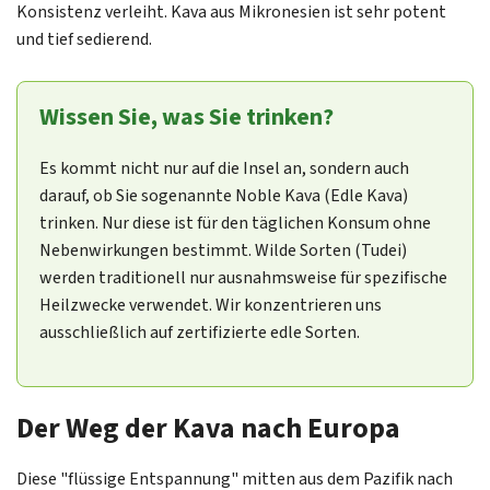
Konsistenz verleiht. Kava aus Mikronesien ist sehr potent
und tief sedierend.
Wissen Sie, was Sie trinken?
Es kommt nicht nur auf die Insel an, sondern auch
darauf, ob Sie sogenannte Noble Kava (Edle Kava)
trinken. Nur diese ist für den täglichen Konsum ohne
Nebenwirkungen bestimmt. Wilde Sorten (Tudei)
werden traditionell nur ausnahmsweise für spezifische
Heilzwecke verwendet. Wir konzentrieren uns
ausschließlich auf zertifizierte edle Sorten.
Der Weg der Kava nach Europa
Diese "flüssige Entspannung" mitten aus dem Pazifik nach