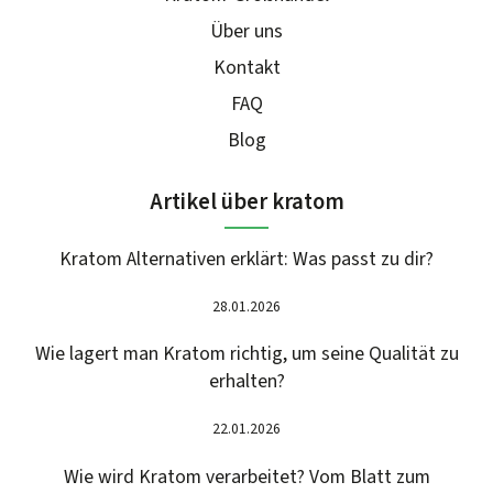
Über uns
Kontakt
FAQ
Blog
Artikel über kratom
Kratom Alternativen erklärt: Was passt zu dir?
28.01.2026
Wie lagert man Kratom richtig, um seine Qualität zu
erhalten?
22.01.2026
Wie wird Kratom verarbeitet? Vom Blatt zum