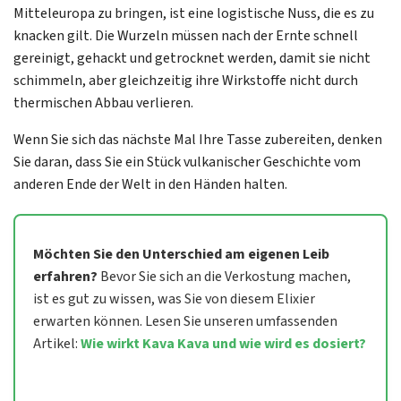
Mitteleuropa zu bringen, ist eine logistische Nuss, die es zu
knacken gilt. Die Wurzeln müssen nach der Ernte schnell
gereinigt, gehackt und getrocknet werden, damit sie nicht
schimmeln, aber gleichzeitig ihre Wirkstoffe nicht durch
thermischen Abbau verlieren.
Wenn Sie sich das nächste Mal Ihre Tasse zubereiten, denken
Sie daran, dass Sie ein Stück vulkanischer Geschichte vom
anderen Ende der Welt in den Händen halten.
Möchten Sie den Unterschied am eigenen Leib
erfahren?
Bevor Sie sich an die Verkostung machen,
ist es gut zu wissen, was Sie von diesem Elixier
erwarten können. Lesen Sie unseren umfassenden
Artikel:
Wie wirkt Kava Kava und wie wird es dosiert?