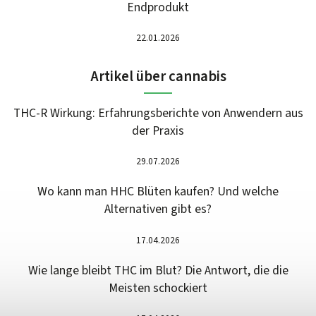
Endprodukt
22.01.2026
Artikel über cannabis
THC-R Wirkung: Erfahrungsberichte von Anwendern aus
der Praxis
29.07.2026
Wo kann man HHC Blüten kaufen? Und welche
Alternativen gibt es?
17.04.2026
Wie lange bleibt THC im Blut? Die Antwort, die die
Meisten schockiert