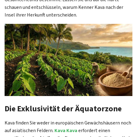
schauen und entschlüsseln, warum Kenner Kava nach der
Insel ihrer Herkunft unterscheiden.
Die Exklusivität der Äquatorzone
Kava finden Sie weder in europäischen Gewächshäusern noch
auf asiatischen Feldern.
Kava Kava
erfordert einen