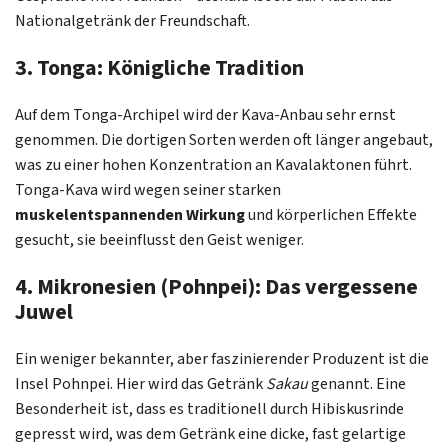
Nationalgetränk der Freundschaft.
3. Tonga: Königliche Tradition
Auf dem Tonga-Archipel wird der Kava-Anbau sehr ernst
genommen. Die dortigen Sorten werden oft länger angebaut,
was zu einer hohen Konzentration an Kavalaktonen führt.
Tonga-Kava wird wegen seiner starken
muskelentspannenden Wirkung
und körperlichen Effekte
gesucht, sie beeinflusst den Geist weniger.
4. Mikronesien (Pohnpei): Das vergessene
Juwel
Ein weniger bekannter, aber faszinierender Produzent ist die
Insel Pohnpei. Hier wird das Getränk
Sakau
genannt. Eine
Besonderheit ist, dass es traditionell durch Hibiskusrinde
gepresst wird, was dem Getränk eine dicke, fast gelartige