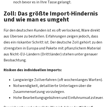
noch bevor es in Ihre Tasse gelangt.
Zoll: Das größte Import-Hindernis
und wie man es umgeht
Für den deutschen Kunden ist es oft verlockend, Ware direkt
aus Übersee zu bestellen. Erfahrungen zeigen jedoch, dass
dies ein riskanter Schritt ist. Der deutsche Zoll gehört zu den
strengsten in Europa und Pakete mit pflanzlichem Material
aus Nicht-EU-Ländern (Drittländer) stehen unter genauer
Beobachtung.
Risiken des individuellen Imports:
Langwierige Zollverfahren (oft wochenlanges Warten).
Notwendigkeit, detaillierte Unterlagen über die
Zusammensetzung vorzulegen.
Hohe Bearbeitungsgebühren und Einfuhrumsatzsteuer.