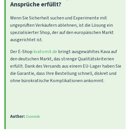
Ansprüche erfüllt?
Wenn Sie Sicherheit suchen und Experimente mit
ungeprüften Verkäufern ablehnen, ist die Lösung ein
spezialisierter Shop, der auf den europäischen Markt
ausgerichtet ist.
Der E-Shop
kratomit.de
bringt ausgewähltes Kava auf
den deutschen Markt, das strenge Qualitätskriterien
erfüllt. Dank des Versands aus einem EU-Lager haben Sie
die Garantie, dass Ihre Bestellung schnell, diskret und
ohne bürokratische Komplikationen ankommt.
Author:
Dominik