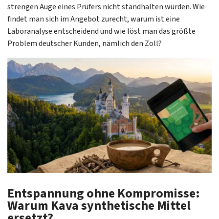
strengen Auge eines Prüfers nicht standhalten würden. Wie
findet man sich im Angebot zurecht, warum ist eine
Laboranalyse entscheidend und wie löst man das größte
Problem deutscher Kunden, nämlich den Zoll?
Entspannung ohne Kompromisse:
Warum Kava synthetische Mittel
ersetzt?