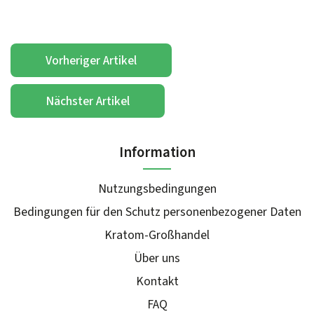
Vorheriger Artikel
Nächster Artikel
Information
Nutzungsbedingungen
Bedingungen für den Schutz personenbezogener Daten
Kratom-Großhandel
Über uns
Kontakt
FAQ