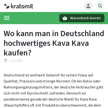
Warenkorb leeren
Suchen
Wo kann man in Deutschland
hochwertiges Kava Kava
kaufen?
12.02.2026
Deutschland ist weltweit bekannt für seinen Fokus auf
Qualität, Präzision und strenge Normen. Ob bei Autos oder
Nahrungsergänzungsmitteln, der deutsche Verbraucher gibt
sich nicht mit Durchschnitt zufrieden. Dennoch ist
paradoxerweise gerade der deutsche Markt für Kava Kava
(Rauschpfeffer) oft mit Produkten überschwemmt, die dem