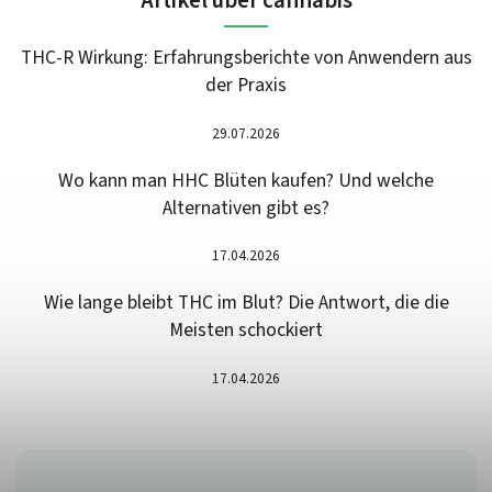
Artikel über cannabis
THC-R Wirkung: Erfahrungsberichte von Anwendern aus
der Praxis
29.07.2026
Wo kann man HHC Blüten kaufen? Und welche
Alternativen gibt es?
17.04.2026
Wie lange bleibt THC im Blut? Die Antwort, die die
Meisten schockiert
17.04.2026