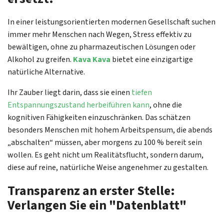
In einer leistungsorientierten modernen Gesellschaft suchen
immer mehr Menschen nach Wegen, Stress effektiv zu
bewältigen, ohne zu pharmazeutischen Lösungen oder
Alkohol zu greifen.
Kava Kava
bietet eine einzigartige
natürliche Alternative.
Ihr Zauber liegt darin, dass sie einen
tiefen
Entspannungszustand herbeiführen kann
, ohne die
kognitiven Fähigkeiten einzuschränken. Das schätzen
besonders Menschen mit hohem Arbeitspensum, die abends
„abschalten“ müssen, aber morgens zu 100 % bereit sein
wollen. Es geht nicht um Realitätsflucht, sondern darum,
diese auf reine, natürliche Weise angenehmer zu gestalten.
Transparenz an erster Stelle:
Verlangen Sie ein "Datenblatt"