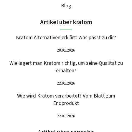
Blog
Artikel über kratom
Kratom Alternativen erklärt: Was passt zu dir?
28.01.2026
Wie lagert man Kratom richtig, um seine Qualität zu
erhalten?
22.01.2026
Wie wird Kratom verarbeitet? Vom Blatt zum
Endprodukt
22.01.2026