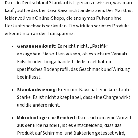
Da es in Deutschland Standard ist, genau zu wissen, was man
kauft, sollte das bei Kava Kava nicht anders sein. Der Markt ist
leider voll von Online-Shops, die anonymes Pulver ohne
Herkunftsnachweis verkaufen. Ein wirklich seriöses Produkt
erkennt man an der Transparenz:
Genaue Herkunft:
Es reicht nicht, „Pazifik“
anzugeben. Sie sollten wissen, ob es sich um Vanuatu,
Fidschi oder Tonga handelt. Jede Insel hat ein
spezifisches Bodenprofil, das Geschmack und Wirkung
beeinflusst.
Standardisierung:
Premium-Kava hat eine konstante
Stärke. Es ist nicht akzeptabel, dass eine Charge wirkt
und die andere nicht.
Mikrobiologische Reinheit:
Da es sich um eine Wurzel
aus der Erde handelt, ist es entscheidend, dass das
Produkt auf Schimmel und Bakterien getestet wird,