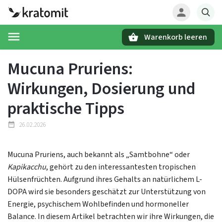
Warenkorb leeren
Suchen
Mucuna Pruriens:
Wirkungen, Dosierung und
praktische Tipps
26.02.2026
Mucuna Pruriens, auch bekannt als „Samtbohne“ oder
Kapikacchu
, gehört zu den interessantesten tropischen
Hülsenfrüchten. Aufgrund ihres Gehalts an natürlichem L-
DOPA wird sie besonders geschätzt zur Unterstützung von
Energie, psychischem Wohlbefinden und hormoneller
Balance. In diesem Artikel betrachten wir ihre Wirkungen, die