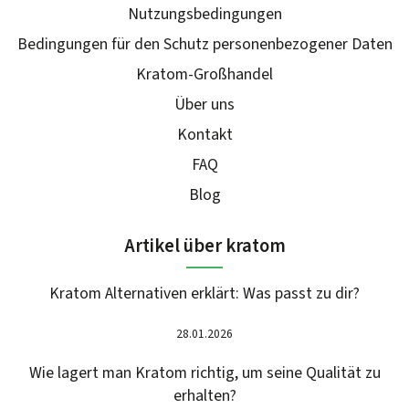
Nutzungsbedingungen
Bedingungen für den Schutz personenbezogener Daten
Kratom-Großhandel
Über uns
Kontakt
FAQ
Blog
Artikel über kratom
Kratom Alternativen erklärt: Was passt zu dir?
28.01.2026
Wie lagert man Kratom richtig, um seine Qualität zu
erhalten?