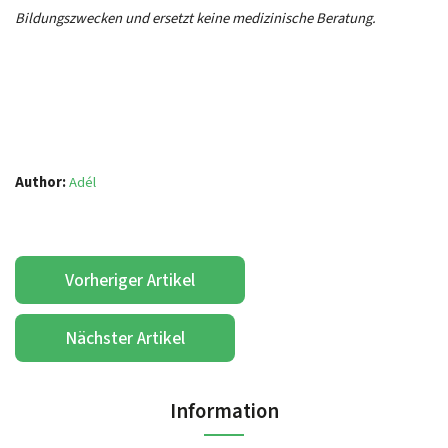
Bildungszwecken und ersetzt keine medizinische Beratung.
Author:
Adél
Vorheriger Artikel
Nächster Artikel
Information