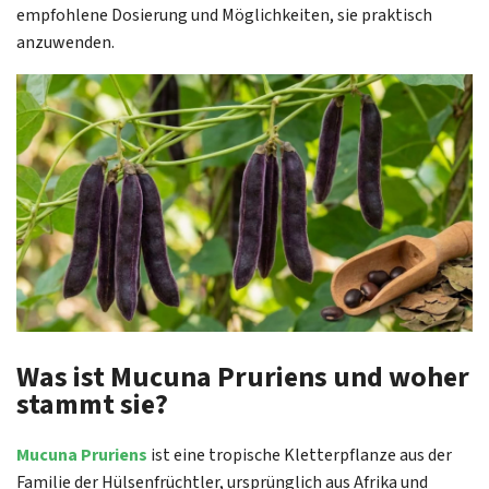
empfohlene Dosierung und Möglichkeiten, sie praktisch
anzuwenden.
Was ist Mucuna Pruriens und woher
stammt sie?
Mucuna Pruriens
ist eine tropische Kletterpflanze aus der
Familie der Hülsenfrüchtler, ursprünglich aus Afrika und