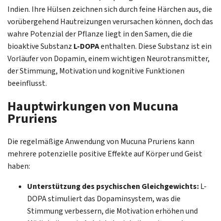
Indien. Ihre Hülsen zeichnen sich durch feine Härchen aus, die
vorübergehend Hautreizungen verursachen können, doch das
wahre Potenzial der Pflanze liegt in den Samen, die die
bioaktive Substanz
L-DOPA
enthalten. Diese Substanz ist ein
Vorläufer von Dopamin, einem wichtigen Neurotransmitter,
der Stimmung, Motivation und kognitive Funktionen
beeinflusst.
Hauptwirkungen von Mucuna
Pruriens
Die regelmäßige Anwendung von Mucuna Pruriens kann
mehrere potenzielle positive Effekte auf Körper und Geist
haben:
Unterstützung des psychischen Gleichgewichts:
L-
DOPA stimuliert das Dopaminsystem, was die
Stimmung verbessern, die Motivation erhöhen und