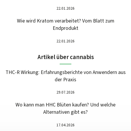
22.01.2026
Wie wird Kratom verarbeitet? Vom Blatt zum
Endprodukt
22.01.2026
Artikel über cannabis
THC-R Wirkung: Erfahrungsberichte von Anwendern aus
der Praxis
29.07.2026
Wo kann man HHC Blüten kaufen? Und welche
Alternativen gibt es?
17.04.2026