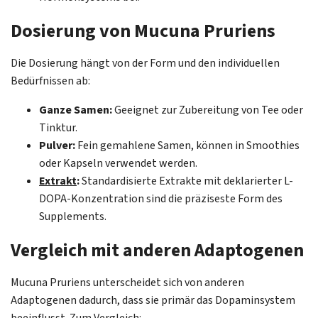
Dosierung von Mucuna Pruriens
Die Dosierung hängt von der Form und den individuellen
Bedürfnissen ab:
Ganze Samen:
Geeignet zur Zubereitung von Tee oder
Tinktur.
Pulver:
Fein gemahlene Samen, können in Smoothies
oder Kapseln verwendet werden.
Extrakt
:
Standardisierte Extrakte mit deklarierter L-
DOPA-Konzentration sind die präziseste Form des
Supplements.
Vergleich mit anderen Adaptogenen
Mucuna Pruriens unterscheidet sich von anderen
Adaptogenen dadurch, dass sie primär das Dopaminsystem