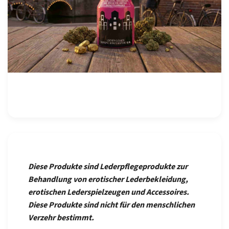
Diese Produkte sind Lederpflegeprodukte zur
Behandlung von erotischer Lederbekleidung,
erotischen Lederspielzeugen und Accessoires.
Diese Produkte sind nicht für den menschlichen
Verzehr bestimmt.