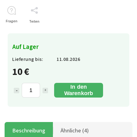
Fragen
Teilen
Auf Lager
Lieferung bis:
11.08.2026
10 €
In den
Warenkorb
Beschreibung
Ähnliche (4)