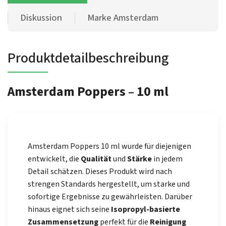
Diskussion
Marke
Amsterdam
Produktdetailbeschreibung
Amsterdam Poppers – 10 ml
Amsterdam Poppers 10 ml wurde für diejenigen
entwickelt, die
Qualität
und
Stärke
in jedem
Detail schätzen. Dieses Produkt wird nach
strengen Standards hergestellt, um starke und
sofortige Ergebnisse zu gewährleisten. Darüber
hinaus eignet sich seine
Isopropyl-basierte
Zusammensetzung
perfekt für die
Reinigung