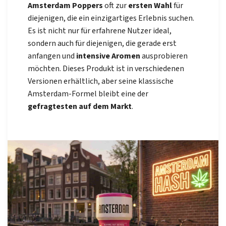
Amsterdam Poppers
oft zur
ersten Wahl
für
diejenigen, die ein einzigartiges Erlebnis suchen.
Es ist nicht nur für erfahrene Nutzer ideal,
sondern auch für diejenigen, die gerade erst
anfangen und
intensive Aromen
ausprobieren
möchten. Dieses Produkt ist in verschiedenen
Versionen erhältlich, aber seine klassische
Amsterdam-Formel bleibt eine der
gefragtesten auf dem Markt
.