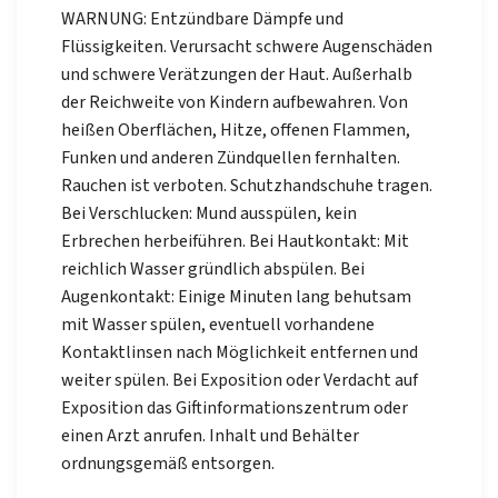
WARNUNG: Entzündbare Dämpfe und
Flüssigkeiten. Verursacht schwere Augenschäden
und schwere Verätzungen der Haut. Außerhalb
der Reichweite von Kindern aufbewahren. Von
heißen Oberflächen, Hitze, offenen Flammen,
Funken und anderen Zündquellen fernhalten.
Rauchen ist verboten. Schutzhandschuhe tragen.
Bei Verschlucken: Mund ausspülen, kein
Erbrechen herbeiführen. Bei Hautkontakt: Mit
reichlich Wasser gründlich abspülen. Bei
Augenkontakt: Einige Minuten lang behutsam
mit Wasser spülen, eventuell vorhandene
Kontaktlinsen nach Möglichkeit entfernen und
weiter spülen. Bei Exposition oder Verdacht auf
Exposition das Giftinformationszentrum oder
einen Arzt anrufen. Inhalt und Behälter
ordnungsgemäß entsorgen.