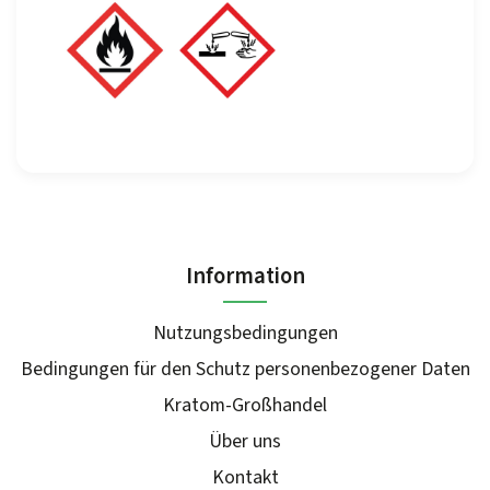
Information
Nutzungsbedingungen
Bedingungen für den Schutz personenbezogener Daten
Kratom-Großhandel
Über uns
Kontakt