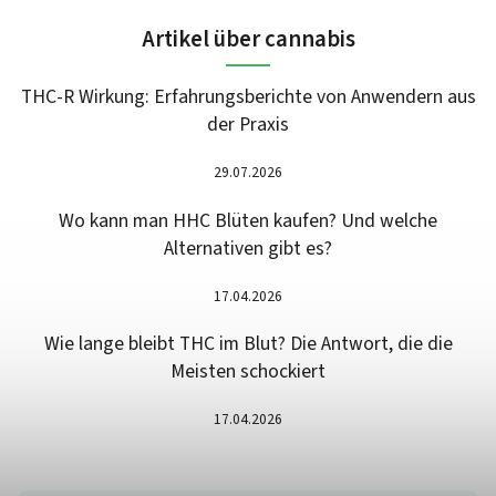
Artikel über cannabis
THC-R Wirkung: Erfahrungsberichte von Anwendern aus
der Praxis
29.07.2026
Wo kann man HHC Blüten kaufen? Und welche
Alternativen gibt es?
17.04.2026
Wie lange bleibt THC im Blut? Die Antwort, die die
Meisten schockiert
17.04.2026