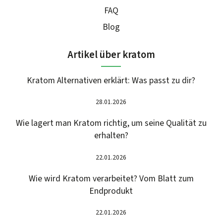
FAQ
Blog
Artikel über kratom
Kratom Alternativen erklärt: Was passt zu dir?
28.01.2026
Wie lagert man Kratom richtig, um seine Qualität zu
erhalten?
22.01.2026
Wie wird Kratom verarbeitet? Vom Blatt zum
Endprodukt
22.01.2026