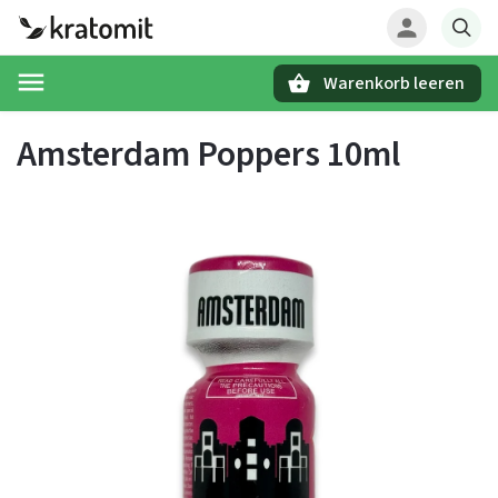
Warenkorb leeren
Suchen
Amsterdam Poppers 10ml