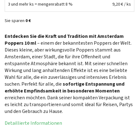
3 und mehr ks = mengenrabatt 8 %
9,20 €
/ ks
Sie sparen
0 €
Entdecken Sie die Kraft und Tradition mit Amsterdam
Poppers 10 ml
– einem der bekanntesten Poppers der Welt.
Dieses kleine, aber wirkungsvolle Poppers stammt aus
Amsterdam, einer Stadt, die für ihre Offenheit und
entspannte Atmosphäre bekannt ist. Mit seiner schnellen
Wirkung und lang anhaltenden Effekte ist es eine beliebte
Wahl für alle, die ein zuverlässiges und intensives Erlebnis
suchen. Perfekt für alle, die
sofortige Entspannung und
erhöhte Empfindsamkeit in besonderen Momenten
erreichen möchten. Dank seiner kompakten Verpackung ist
es leicht zu transportieren und somit ideal für Reisen, Partys
und den Gebrauch zu Hause.
Detaillierte Informationen